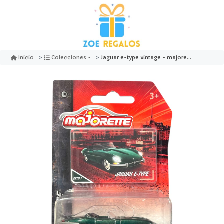
Jaguar e-type vintage - majorette
Inicio
Colecciones