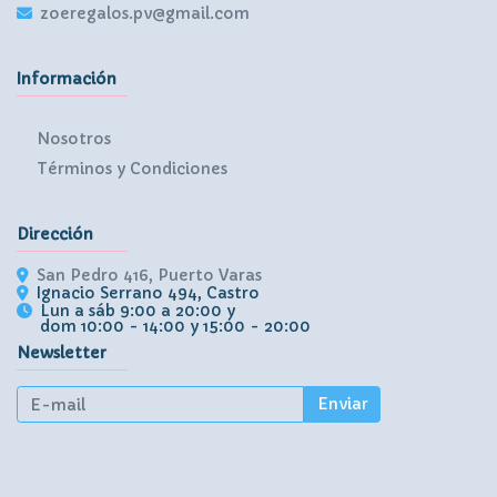
zoeregalos.pv@gmail.com
Información
Nosotros
Términos y Condiciones
Dirección
San Pedro 416, Puerto Varas
Ignacio Serrano 494, Castro
Lun a sáb 9:00 a 20:00 y
dom 10:00 - 14:00 y 15:00 - 20:00
Newsletter
Enviar