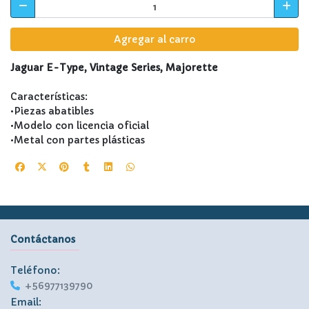
Agregar al carro
Jaguar E-Type, Vintage Series, Majorette
Características:
•Piezas abatibles
•Modelo con licencia oficial
•Metal con partes plásticas
Contáctanos
Teléfono:
+56977139790
Email: