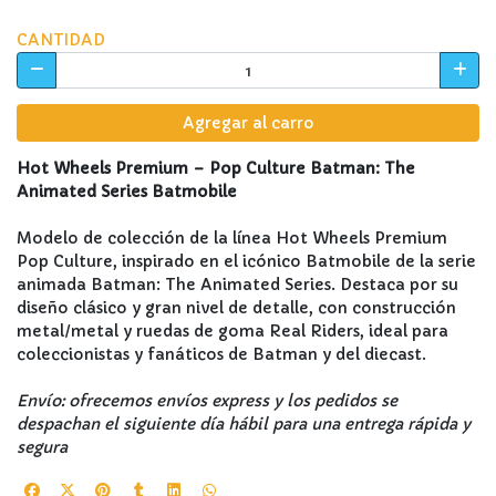
CANTIDAD
Agregar al carro
Hot Wheels Premium – Pop Culture Batman: The
Animated Series Batmobile
Modelo de colección de la línea Hot Wheels Premium
Pop Culture, inspirado en el icónico Batmobile de la serie
animada Batman: The Animated Series. Destaca por su
diseño clásico y gran nivel de detalle, con construcción
metal/metal y ruedas de goma Real Riders, ideal para
coleccionistas y fanáticos de Batman y del diecast.
Envío: ofrecemos envíos express y los pedidos se
despachan el siguiente día hábil para una entrega rápida y
segura