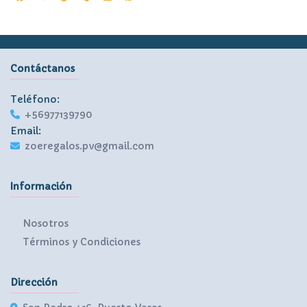
Contáctanos
Teléfono:
+56977139790
Email:
zoeregalos.pv@gmail.com
Información
Nosotros
Términos y Condiciones
Dirección