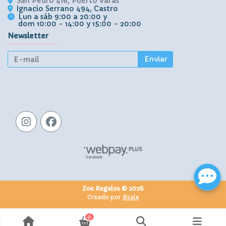
San Pedro 416, Puerto Varas
Ignacio Serrano 494, Castro
Lun a sáb 9:00 a 20:00 y
dom 10:00 - 14:00 y 15:00 - 20:00
Newsletter
Enviar
Zoe Regalos © 2026
Creado por
Bsale
0