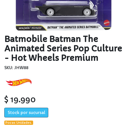
Batmobile Batman The
Animated Series Pop Culture
- Hot Wheels Premium
SKU: JHW88
$ 19.990
Stock por sucursal
Pocas Unidades.