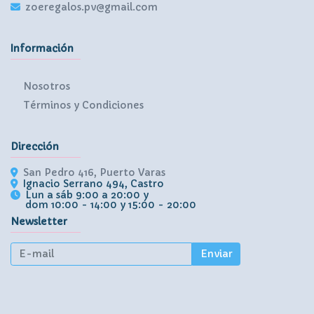
zoeregalos.pv@gmail.com
Información
Nosotros
Términos y Condiciones
Dirección
San Pedro 416, Puerto Varas
Ignacio Serrano 494, Castro
Lun a sáb 9:00 a 20:00 y
dom 10:00 - 14:00 y 15:00 - 20:00
Newsletter
Enviar