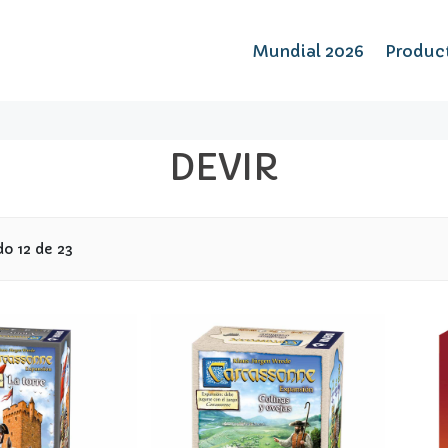
Mundial 2026
Produc
DEVIR
o 12 de 23