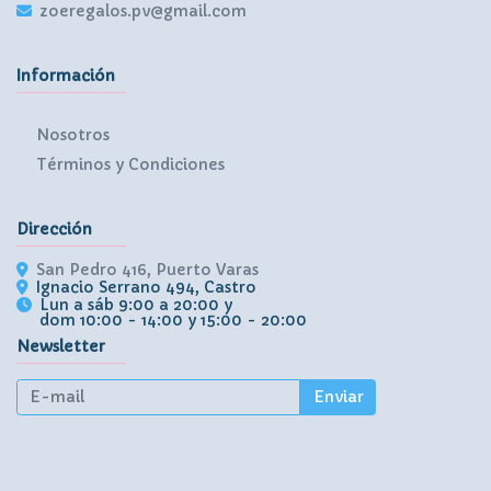
zoeregalos.pv@gmail.com
Información
Nosotros
Términos y Condiciones
Dirección
San Pedro 416, Puerto Varas
Ignacio Serrano 494, Castro
Lun a sáb 9:00 a 20:00 y
dom 10:00 - 14:00 y 15:00 - 20:00
Newsletter
Enviar