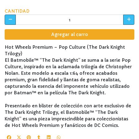
CANTIDAD
Agregar al carro
Hot Wheels Premium – Pop Culture (The Dark Knight
Trilogy)
El Batmobile™ “The Dark Knight” se suma a la serie Pop
Culture, inspirado en la aclamada trilogía de Christopher
Nolan. Este modelo a escala 1:64 ofrece acabados
premium, gran fidelidad y llantas de goma realistas,
capturando la esencia del imponente vehículo utilizado
por Batman™ en la película The Dark Knight.
Presentado en blister de colección con arte exclusivo de
The Dark Knight Trilogy, el Batmobile™ “The Dark
Knight” es una pieza imprescindible para coleccionistas
de Hot Wheels Premium y fanáticos de DC Comics.