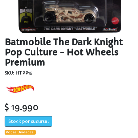
Batmobile The Dark Knight
Pop Culture - Hot Wheels
Premium
SKU: HTPP15
$ 19.990
Stock por sucursal
Pocas Unidades.