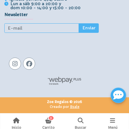
Lun a sáb 9:00 a 20:00 y
dom 10:00 - 14:00 y 15:00 - 20:00
Newsletter
Enviar
Zoe Regalos © 2026
Creado por
Bsale
0
Inicio
Carrito
Buscar
Menú