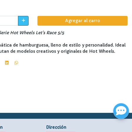
Agregar al carro
Serie Hot Wheels Let’s Race 5/5
tica de hamburguesa, lleno de estilo y personalidad. Ideal
rutan de modelos creativos y originales de Hot Wheels.
ón
Dirección