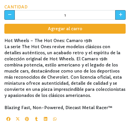
CANTIDAD
Agregar al carro
Hot Wheels – The Hot Ones: Camaro 1981
La serie The Hot Ones revive modelos clásicos con
detalles auténticos, un acabado retro y el espíritu de la
colección original de Hot Wheels. El Camaro 1981
combina potencia, estilo americano y el legado de los
muscle cars, destacándose como uno de los deportivos
más reconocidos de Chevrolet. Con licencia oficial, esta
miniatura ofrece autenticidad, detalle de calidad y se
convierte en una pieza imprescindible para coleccionistas
y apasionados de los clásicos americanos.
Blazing Fast, Non-Powered, Diecast Metal Racer™