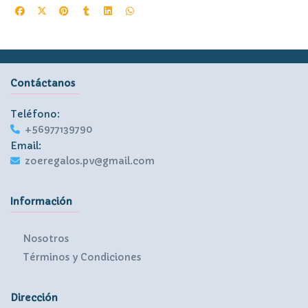
Contáctanos
Teléfono:
+56977139790
Email:
zoeregalos.pv@gmail.com
Información
Nosotros
Términos y Condiciones
Dirección