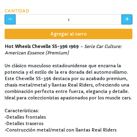
CANTIDAD
Agregar al carro
Hot Wheels Chevelle SS-396 1969
– Serie Car Culture:
American Essence (Premium)
Un clásico musculoso estadounidense que encarna la
potencia y el estilo de la era dorada del automovilismo.
Este Chevelle SS-396 destaca por su acabado premium,
chasis metal/metal y llantas Real Riders, ofreciendo una
combinación perfecta entre fuerza, elegancia y detalle.
Ideal para coleccionistas apasionados por los muscle cars.
Características:
•Detalles frontales
•Detalles traseros
•Construcción metal/metal con llantas Real Riders