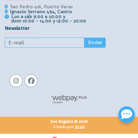
San Pedro 416, Puerto Varas
Ignacio Serrano 494, Castro
Lun a sáb 9:00 a 20:00 y
dom 10:00 - 14:00 y 15:00 - 20:00
Newsletter
Enviar
Zoe Regalos © 2026
Creado por
Bsale