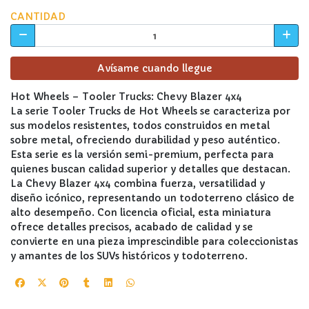
CANTIDAD
Avísame cuando llegue
Hot Wheels – Tooler Trucks: Chevy Blazer 4x4
La serie Tooler Trucks de Hot Wheels se caracteriza por
sus modelos resistentes, todos construidos en metal
sobre metal, ofreciendo durabilidad y peso auténtico.
Esta serie es la versión semi-premium, perfecta para
quienes buscan calidad superior y detalles que destacan.
La Chevy Blazer 4x4 combina fuerza, versatilidad y
diseño icónico, representando un todoterreno clásico de
alto desempeño. Con licencia oficial, esta miniatura
ofrece detalles precisos, acabado de calidad y se
convierte en una pieza imprescindible para coleccionistas
y amantes de los SUVs históricos y todoterreno.