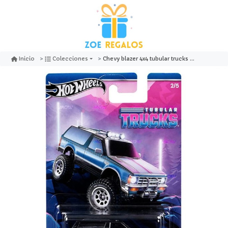
Chevy blazer 4x4 tubular trucks - hotwheels
Inicio
Colecciones