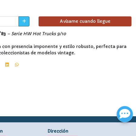
Avísame cuando llegue
'83
– Serie HW Hot Trucks 9/10
 con presencia imponente y estilo robusto, perfecta para
coleccionistas de modelos vintage.
ón
Dirección