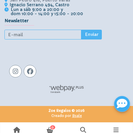
Ignacio Serrano 494, Castro
Lun a sáb 9:00 a 20:00 y
dom 10:00 - 14:00 y 15:00 - 20:00
Newsletter
Enviar
Zoe Regalos © 2026
Creado por
Bsale
0