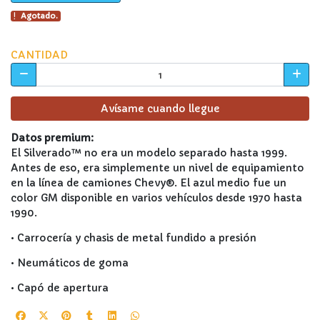
Agotado.
CANTIDAD
Avísame cuando llegue
Datos premium:
El Silverado™ no era un modelo separado hasta 1999.
Antes de eso, era simplemente un nivel de equipamiento
en la línea de camiones Chevy®. El azul medio fue un
color GM disponible en varios vehículos desde 1970 hasta
1990.
• Carrocería y chasis de metal fundido a presión
• Neumáticos de goma
• Capó de apertura