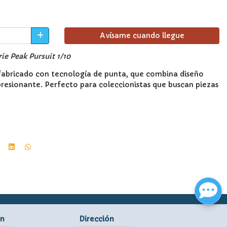
Avísame cuando llegue
ie Peak Pursuit 1/10
 fabricado con tecnología de punta, que combina diseño
resionante. Perfecto para coleccionistas que buscan piezas
ón
Dirección