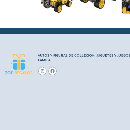
AUTOS Y FIGURAS DE COLLECION, JUGUETES Y JUEGO
FAMILA.