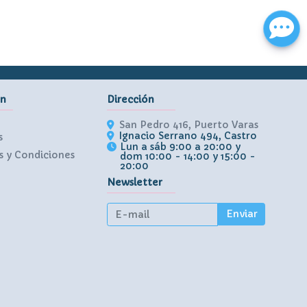
ón
Dirección
San Pedro 416, Puerto Varas
Ignacio Serrano 494, Castro
s
Lun a sáb 9:00 a 20:00 y
 y Condiciones
dom 10:00 - 14:00 y 15:00 -
20:00
Newsletter
Enviar