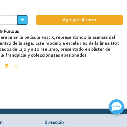
Agregar al carro
& Furious
rece en la película Fast X, representando la esencia del
ntro de la saga. Este modelo a escala 1:64 de la línea Hot
dos de lujo y alto realismo, presentado en blister de
 la franquicia y coleccionistas apasionados.
ón
Dirección