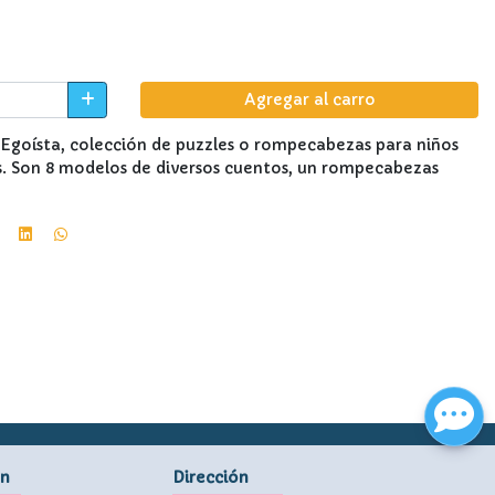
Agregar al carro
 Egoísta, colección de puzzles o rompecabezas para niños
es. Son 8 modelos de diversos cuentos, un rompecabezas
ón
Dirección