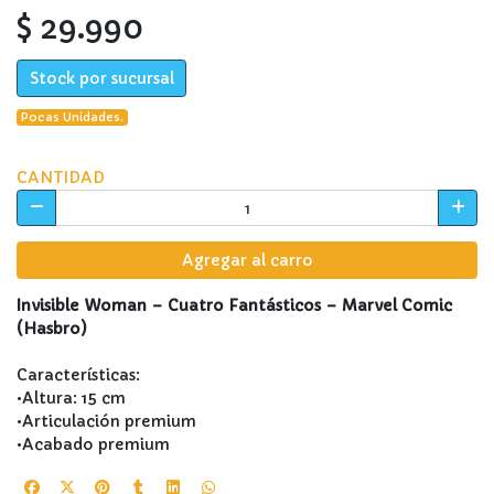
$ 29.990
Stock por sucursal
Pocas Unidades.
CANTIDAD
Agregar al carro
Invisible Woman – Cuatro Fantásticos – Marvel Comic
(Hasbro)
Características:
•Altura: 15 cm
•Articulación premium
•Acabado premium