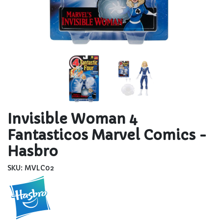
Invisible Woman 4
Fantasticos Marvel Comics -
Hasbro
SKU: MVLC02