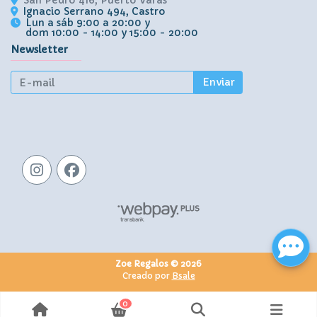
Ignacio Serrano 494, Castro
Lun a sáb 9:00 a 20:00 y
dom 10:00 - 14:00 y 15:00 - 20:00
Newsletter
Enviar
Zoe Regalos © 2026
Creado por
Bsale
0