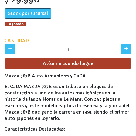
Stock por sucursal
Agotado.
CANTIDAD
Avísame cuando llegue
Mazda 787B Auto Armable 1:24 CaDA
El CaDA MAZDA 787B es un tributo en bloques de
construcción a uno de los autos más icónicos en la
historia de las 24 Horas de Le Mans. Con 242 piezas a
escala 1:24, este modelo captura la esencia y la gloria del
Mazda 787B que ganó la carrera en 1991, siendo el primer
auto japonés en lograrlo.
Características Destacadas: