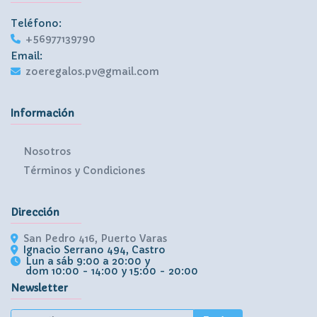
Teléfono:
+56977139790
Email:
zoeregalos.pv@gmail.com
Información
Nosotros
Términos y Condiciones
Dirección
San Pedro 416, Puerto Varas
Ignacio Serrano 494, Castro
Lun a sáb 9:00 a 20:00 y
dom 10:00 - 14:00 y 15:00 - 20:00
Newsletter