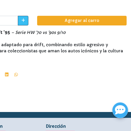
Agregar al carro
t '95
– Serie HW ‘70 vs ‘90s 9/10
 adaptado para drift, combinando estilo agresivo y
ara coleccionistas que aman los autos icónicos y la cultura
ón
Dirección