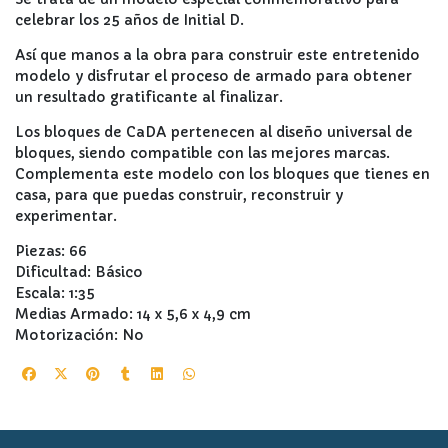
celebrar los 25 años de Initial D.
Así que manos a la obra para construir este entretenido
modelo y disfrutar el proceso de armado para obtener
un resultado gratificante al finalizar.
Los bloques de CaDA pertenecen al diseño universal de
bloques, siendo compatible con las mejores marcas.
Complementa este modelo con los bloques que tienes en
casa, para que puedas construir, reconstruir y
experimentar.
Piezas: 66
Dificultad: Básico
Escala: 1:35
Medias Armado: 14 x 5,6 x 4,9 cm
Motorización: No