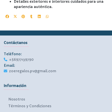
Detalles exteriores e interiores cuidados para una
apariencia auténtica.
Contáctanos
Teléfono:
+56977139790
Email:
zoeregalos.pv@gmail.com
Información
Nosotros
Términos y Condiciones