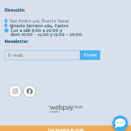
Dirección
San Pedro 416, Puerto Varas
Ignacio Serrano 494, Castro
Lun a sáb 9:00 a 20:00 y
dom 10:00 - 14:00 y 15:00 - 20:00
Newsletter
Enviar
Zoe Regalos © 2026