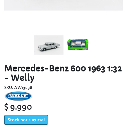
Mercedes-Benz 600 1963 1:32
- Welly
SKU: AW13236
$ 9.990
Stock por sucursal