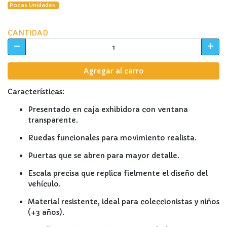
Pocas Unidades.
CANTIDAD
Agregar al carro
Características:
Presentado en caja exhibidora con ventana
transparente.
Ruedas funcionales para movimiento realista.
Puertas que se abren para mayor detalle.
Escala precisa que replica fielmente el diseño del
vehículo.
Material resistente, ideal para coleccionistas y niños
(+3 años).