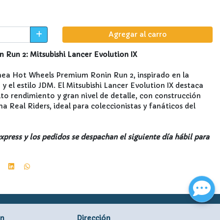
Agregar al carro
Run 2: Mitsubishi Lancer Evolution IX
ínea Hot Wheels Premium Ronin Run 2, inspirado en la
y el estilo JDM. El Mitsubishi Lancer Evolution IX destaca
lto rendimiento y gran nivel de detalle, con construcción
 Real Riders, ideal para coleccionistas y fanáticos del
press y los pedidos se despachan el siguiente día hábil para
ón
Dirección