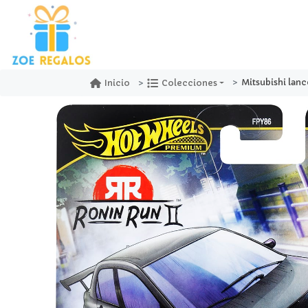
Mitsubishi lancer evolution
Inicio
Colecciones