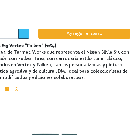
Agregar al carro
S13 Vertex “Falken” (1:64)
1:64 de Tarmac Works que representa el Nissan Silvia S13 con
ón con Falken Tires, con carrocería estilo tuner clásico,
ados en Vertex y Falken, llantas personalizadas y pintura
tica agresiva y de cultura JDM. Ideal para coleccionistas de
modificados y ediciones colaborativas.