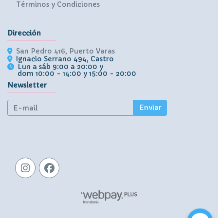
Términos y Condiciones
Dirección
San Pedro 416, Puerto Varas
Ignacio Serrano 494, Castro
Lun a sáb 9:00 a 20:00 y
dom 10:00 - 14:00 y 15:00 - 20:00
Newsletter
Enviar