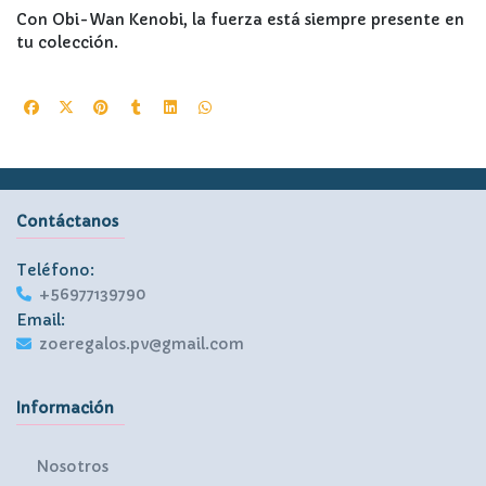
Con Obi-Wan Kenobi, la fuerza está siempre presente en
tu colección.
Contáctanos
Teléfono:
+56977139790
Email:
zoeregalos.pv@gmail.com
Información
Nosotros