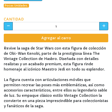
Pocas Unidades.
CANTIDAD
Agregar al carro
Revive la saga de Star Wars con esta figura de colección
de Obi-Wan Kenobi, parte de la prestigiosa línea The
Vintage Collection de Hasbro. Diseñada con detalles
realistas y un acabado premium, esta figura rinde
homenaje al icónico Maestro Jedi en todo su esplendor.
La figura cuenta con articulaciones móviles que
permiten recrear las poses más emblemáticas, así como
accesorios característicos, entre ellos su legendario sable
de luz. Su empaque clásico estilo Vintage Collection la
convierte en una pieza imprescindible para coleccionistas
y fanáticos de la saga.