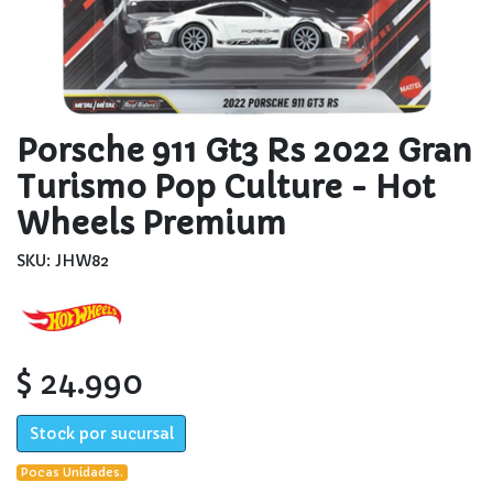
Porsche 911 Gt3 Rs 2022 Gran
Turismo Pop Culture - Hot
Wheels Premium
SKU: JHW82
$ 24.990
Stock por sucursal
Pocas Unidades.