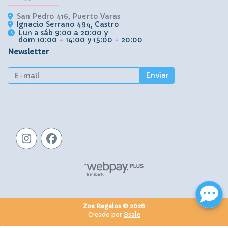
San Pedro 416, Puerto Varas
Ignacio Serrano 494, Castro
Lun a sáb 9:00 a 20:00 y
dom 10:00 - 14:00 y 15:00 - 20:00
Newsletter
Enviar
Zoe Regalos © 2026
Creado por
Bsale