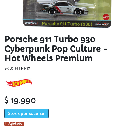
Porsche 911 Turbo 930
Cyberpunk Pop Culture -
Hot Wheels Premium
SKU: HTPP17
$ 19.990
Stock por sucursal
Agotado.