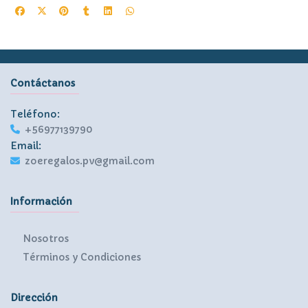
Contáctanos
Teléfono:
+56977139790
Email:
zoeregalos.pv@gmail.com
Información
Nosotros
Términos y Condiciones
Dirección