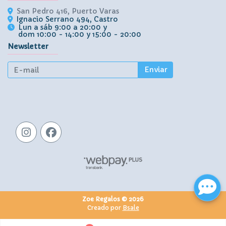
San Pedro 416, Puerto Varas
Ignacio Serrano 494, Castro
Lun a sáb 9:00 a 20:00 y
dom 10:00 - 14:00 y 15:00 - 20:00
Newsletter
Enviar
Zoe Regalos © 2026
Creado por
Bsale