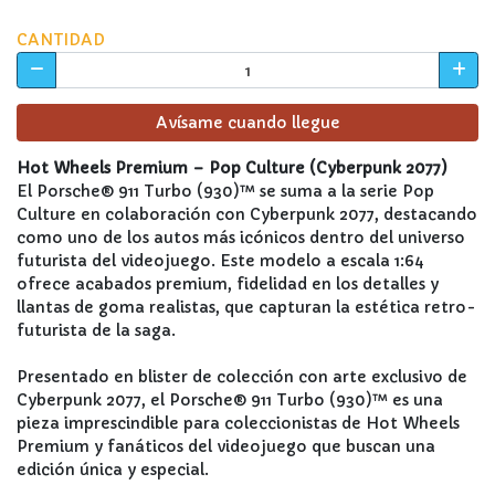
CANTIDAD
Avísame cuando llegue
Hot Wheels Premium – Pop Culture (Cyberpunk 2077)
El Porsche® 911 Turbo (930)™ se suma a la serie Pop
Culture en colaboración con Cyberpunk 2077, destacando
como uno de los autos más icónicos dentro del universo
futurista del videojuego. Este modelo a escala 1:64
ofrece acabados premium, fidelidad en los detalles y
llantas de goma realistas, que capturan la estética retro-
futurista de la saga.
Presentado en blister de colección con arte exclusivo de
Cyberpunk 2077, el Porsche® 911 Turbo (930)™ es una
pieza imprescindible para coleccionistas de Hot Wheels
Premium y fanáticos del videojuego que buscan una
edición única y especial.