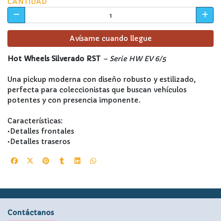
CANTIDAD
Avísame cuando llegue
Hot Wheels Silverado RST
– Serie HW EV 6/5
Una pickup moderna con diseño robusto y estilizado,
perfecta para coleccionistas que buscan vehículos
potentes y con presencia imponente.
Características:
•Detalles frontales
•Detalles traseros
Contáctanos