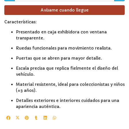
Avísame cuando llegue
Características:
Presentado en caja exhibidora con ventana
transparente.
Ruedas funcionales para movimiento realista.
Puertas que se abren para mayor detalle.
Escala precisa que replica fielmente el diseño del
vehículo.
Material resistente, ideal para coleccionistas y niños
(+3 años).
Detalles exteriores e interiores cuidados para una
apariencia auténtica.