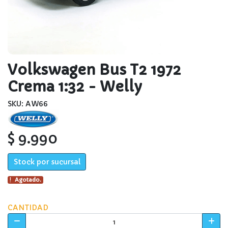
Volkswagen Bus T2 1972
Crema 1:32 - Welly
SKU: AW66
$ 9.990
Stock por sucursal
Agotado.
CANTIDAD