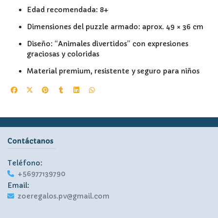
Edad recomendada: 8+
Dimensiones del puzzle armado: aprox. 49 × 36 cm
Diseño: “Animales divertidos” con expresiones
graciosas y coloridas
Material premium, resistente y seguro para niños
Contáctanos
Teléfono:
+56977139790
Email:
zoeregalos.pv@gmail.com