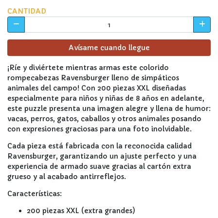
CANTIDAD
Avísame cuando llegue
¡Ríe y diviértete mientras armas este colorido
rompecabezas Ravensburger lleno de simpáticos
animales del campo! Con 200 piezas XXL diseñadas
especialmente para niños y niñas de 8 años en adelante,
este puzzle presenta una imagen alegre y llena de humor:
vacas, perros, gatos, caballos y otros animales posando
con expresiones graciosas para una foto inolvidable.
Cada pieza está fabricada con la reconocida calidad
Ravensburger, garantizando un ajuste perfecto y una
experiencia de armado suave gracias al cartón extra
grueso y al acabado antirreflejos.
Características:
200 piezas XXL (extra grandes)