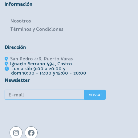
Información
Nosotros
Términos y Condiciones
Dirección
San Pedro 416, Puerto Varas
Ignacio Serrano 494, Castro
Lun a sáb 9:00 a 20:00 y
dom 10:00 - 14:00 y 15:00 - 20:00
Newsletter
Enviar