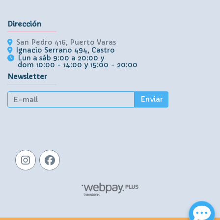
Dirección
San Pedro 416, Puerto Varas
Ignacio Serrano 494, Castro
Lun a sáb 9:00 a 20:00 y
dom 10:00 - 14:00 y 15:00 - 20:00
Newsletter
Enviar