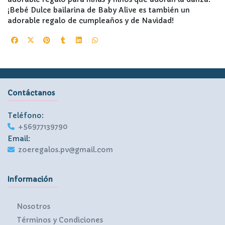
¡Bebé Dulce bailarina de Baby Alive es también un
adorable regalo de cumpleaños y de Navidad!
Contáctanos
Teléfono:
+56977139790
Email:
zoeregalos.pv@gmail.com
Información
Nosotros
Términos y Condiciones