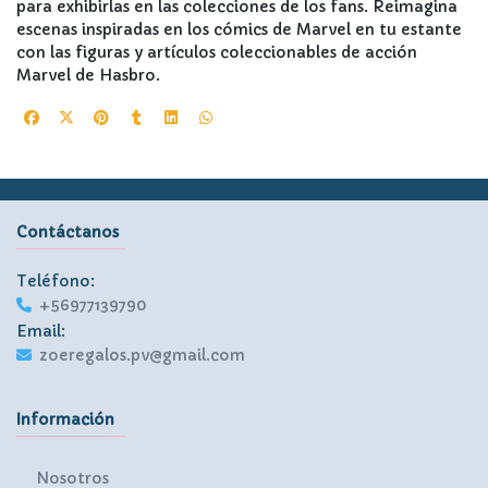
para exhibirlas en las colecciones de los fans. Reimagina
escenas inspiradas en los cómics de Marvel en tu estante
con las figuras y artículos coleccionables de acción
Marvel de Hasbro.
Contáctanos
Teléfono:
+56977139790
Email:
zoeregalos.pv@gmail.com
Información
Nosotros