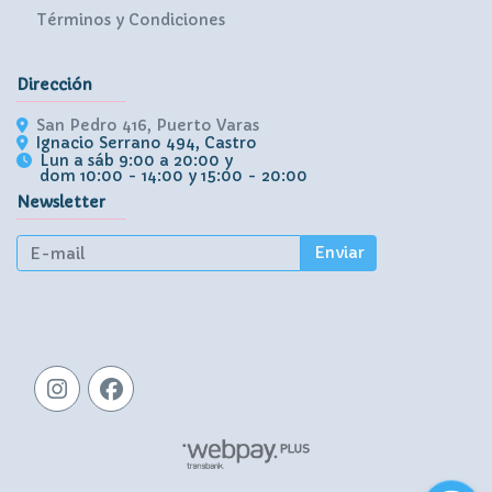
Términos y Condiciones
Dirección
San Pedro 416, Puerto Varas
Ignacio Serrano 494, Castro
Lun a sáb 9:00 a 20:00 y
dom 10:00 - 14:00 y 15:00 - 20:00
Newsletter
Enviar