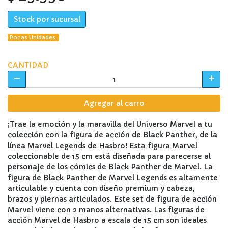
Stock por sucursal
Pocas Unidades.
CANTIDAD
Agregar al carro
¡Trae la emoción y la maravilla del Universo Marvel a tu
colección con la figura de acción de Black Panther, de la
línea Marvel Legends de Hasbro! Esta figura Marvel
coleccionable de 15 cm está diseñada para parecerse al
personaje de los cómics de Black Panther de Marvel. La
figura de Black Panther de Marvel Legends es altamente
articulable y cuenta con diseño premium y cabeza,
brazos y piernas articulados. Este set de figura de acción
Marvel viene con 2 manos alternativas. Las figuras de
acción Marvel de Hasbro a escala de 15 cm son ideales