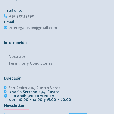
Teléfono:
+56977139790
Email:
zoeregalos.pv@gmail.com
Información
Nosotros
Términos y Condiciones
Dirección
San Pedro 416, Puerto Varas
Ignacio Serrano 494, Castro
Lun a sáb 9:00 a 20:00 y
dom 10:00 - 14:00 y 15:00 - 20:00
Newsletter