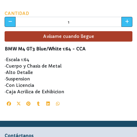
CANTIDAD
Avísame cuando llegue
BMW M4 GT3 Blue/White 1:64 - CCA
·Escala 1:64
·Cuerpo y Chasis de Metal
·Alto Detalle
·Suspension
·Con Licencia
·Caja Acrilica de Exhibicion
Contáctanos