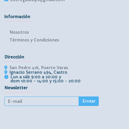
Información
Nosotros
Términos y Condiciones
Dirección
San Pedro 416, Puerto Varas
Ignacio Serrano 494, Castro
Lun a sáb 9:00 a 20:00 y
dom 10:00 - 14:00 y 15:00 - 20:00
Newsletter
Enviar