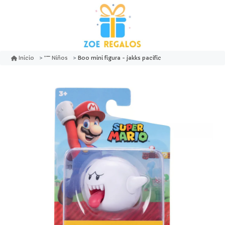
Boo mini figura - jakks pacific
Inicio
Niños