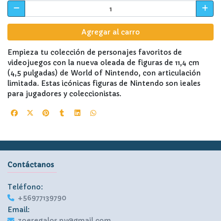
Agregar al carro
Empieza tu colección de personajes favoritos de
videojuegos con la nueva oleada de figuras de 11,4 cm
(4,5 pulgadas) de World of Nintendo, con articulación
limitada. Estas icónicas figuras de Nintendo son ieales
para jugadores y coleccionistas.
Contáctanos
Teléfono:
+56977139790
Email:
zoeregalos.pv@gmail.com