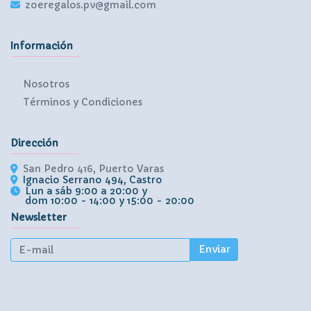
zoeregalos.pv@gmail.com
Información
Nosotros
Términos y Condiciones
Dirección
San Pedro 416, Puerto Varas
Ignacio Serrano 494, Castro
Lun a sáb 9:00 a 20:00 y
dom 10:00 - 14:00 y 15:00 - 20:00
Newsletter
Enviar