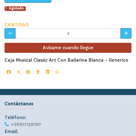
Agotado.
CANTIDAD
Avísame cuando llegue
Caja Musical Classic Art Con Bailarina Blanca - Generico
Contáctanos
Teléfono:
+56977139790
Email: