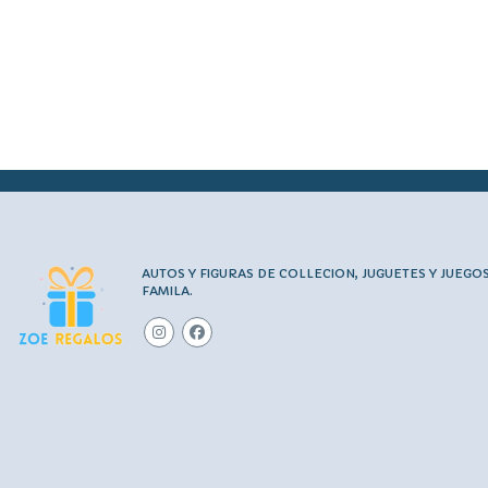
AUTOS Y FIGURAS DE COLLECION, JUGUETES Y JUEGO
FAMILA.