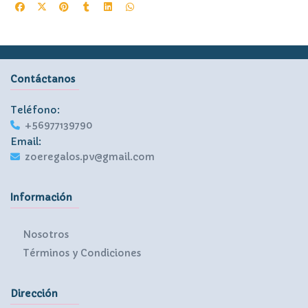
Contáctanos
Teléfono:
+56977139790
Email:
zoeregalos.pv@gmail.com
Información
Nosotros
Términos y Condiciones
Dirección