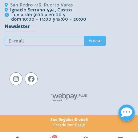
San Pedro 416, Puerto Varas
Ignacio Serrano 494, Castro
Lun a sáb 9:00 a 20:00 y
dom 10:00 - 14:00 y 15:00 - 20:00
Newsletter
Enviar
Zoe Regalos © 2026
Creado por
Bsale
0