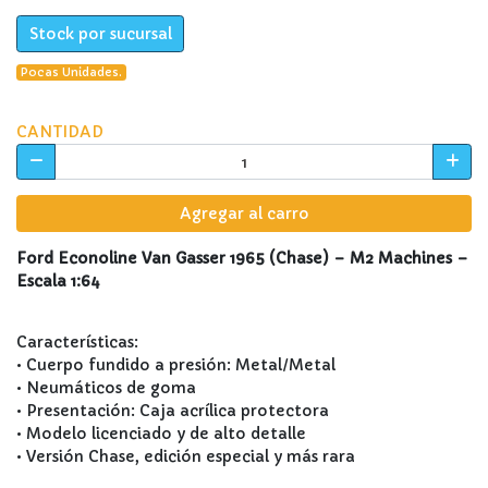
Stock por sucursal
Pocas Unidades.
CANTIDAD
Agregar al carro
Ford Econoline Van Gasser 1965 (Chase) – M2 Machines –
Escala 1:64
Características:
• Cuerpo fundido a presión: Metal/Metal
• Neumáticos de goma
• Presentación: Caja acrílica protectora
• Modelo licenciado y de alto detalle
• Versión Chase, edición especial y más rara