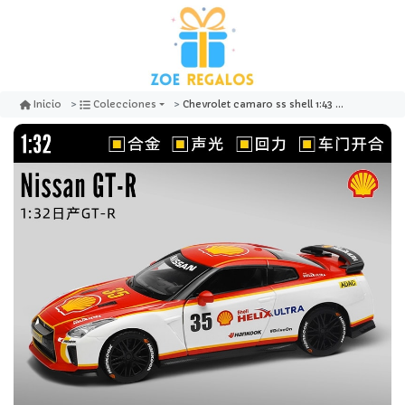
Chevrolet camaro ss shell 1:43 - cca
Inicio
Colecciones