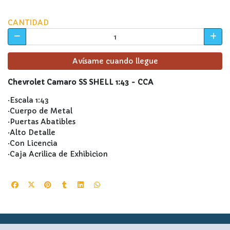
CANTIDAD
Avísame cuando llegue
Chevrolet Camaro SS SHELL 1:43 - CCA
·Escala 1:43
·Cuerpo de Metal
·Puertas Abatibles
·Alto Detalle
·Con Licencia
·Caja Acrilica de Exhibicion