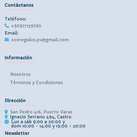
Contáctanos
Teléfono:
+56977139790
Email:
zoeregalos.pv@gmail.com
Información
Nosotros
Términos y Condiciones
Dirección
San Pedro 416, Puerto Varas
Ignacio Serrano 494, Castro
Lun a sáb 9:00 a 20:00 y
dom 10:00 - 14:00 y 15:00 - 20:00
Newsletter