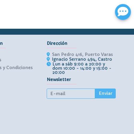
ón
Dirección
San Pedro 416, Puerto Varas
Ignacio Serrano 494, Castro
s
Lun a sáb 9:00 a 20:00 y
 y Condiciones
dom 10:00 - 14:00 y 15:00 -
20:00
Newsletter
Enviar