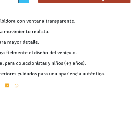
ibidora con ventana transparente.
a movimiento realista.
ara mayor detalle.
ica fielmente el diseño del vehículo.
al para coleccionistas y niños (+3 años).
nteriores cuidados para una apariencia auténtica.