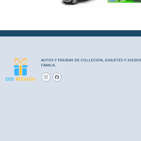
AUTOS Y FIGURAS DE COLLECION, JUGUETES Y JUEGO
FAMILA.