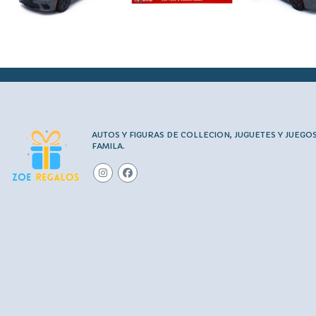
AUTOS Y FIGURAS DE COLLECION, JUGUETES Y JUEGO
FAMILA.