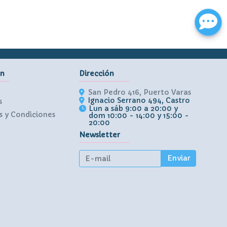
ón
Dirección
San Pedro 416, Puerto Varas
Ignacio Serrano 494, Castro
s
Lun a sáb 9:00 a 20:00 y
 y Condiciones
dom 10:00 - 14:00 y 15:00 -
20:00
Newsletter
Enviar