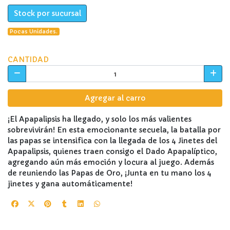
Stock por sucursal
Pocas Unidades.
CANTIDAD
Agregar al carro
¡El Apapalipsis ha llegado, y solo los más valientes
sobrevivirán! En esta emocionante secuela, la batalla por
las papas se intensifica con la llegada de los 4 Jinetes del
Apapalipsis, quienes traen consigo el Dado Apapalíptico,
agregando aún más emoción y locura al juego. Además
de reuniendo las Papas de Oro, ¡Junta en tu mano los 4
jinetes y gana automáticamente!