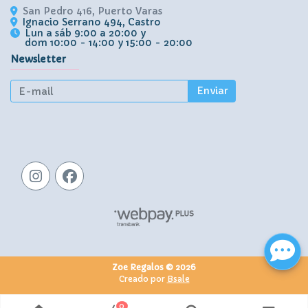
San Pedro 416, Puerto Varas
Ignacio Serrano 494, Castro
Lun a sáb 9:00 a 20:00 y
dom 10:00 - 14:00 y 15:00 - 20:00
Newsletter
Enviar
Zoe Regalos © 2026
Creado por
Bsale
0