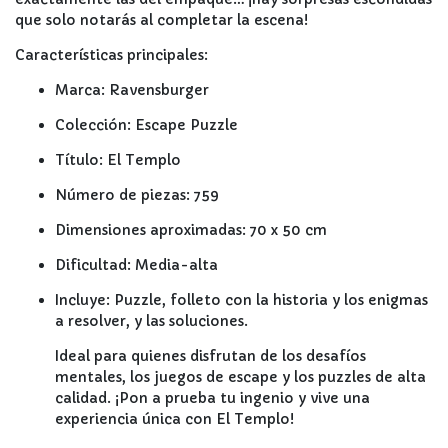
que solo notarás al completar la escena!
Características principales:
Marca: Ravensburger
Colección: Escape Puzzle
Título: El Templo
Número de piezas: 759
Dimensiones aproximadas: 70 x 50 cm
Dificultad: Media-alta
Incluye: Puzzle, folleto con la historia y los enigmas
a resolver, y las soluciones.
Ideal para quienes disfrutan de los desafíos
mentales, los juegos de escape y los puzzles de alta
calidad. ¡Pon a prueba tu ingenio y vive una
experiencia única con El Templo!