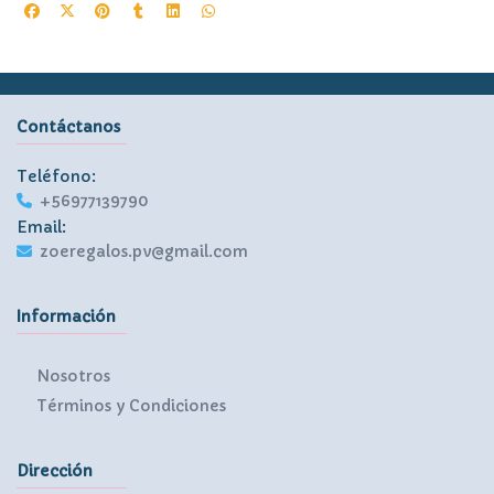
Contáctanos
Teléfono:
+56977139790
Email:
zoeregalos.pv@gmail.com
Información
Nosotros
Términos y Condiciones
Dirección