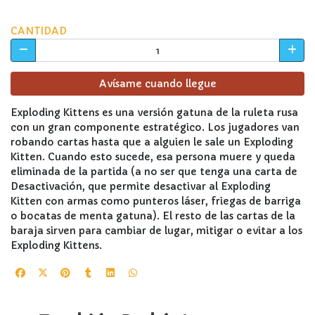
CANTIDAD
Avísame cuando llegue
Exploding Kittens es una versión gatuna de la ruleta rusa
con un gran componente estratégico. Los jugadores van
robando cartas hasta que a alguien le sale un Exploding
Kitten. Cuando esto sucede, esa persona muere y queda
eliminada de la partida (a no ser que tenga una carta de
Desactivación, que permite desactivar al Exploding
Kitten con armas como punteros láser, friegas de barriga
o bocatas de menta gatuna). El resto de las cartas de la
baraja sirven para cambiar de lugar, mitigar o evitar a los
Exploding Kittens.