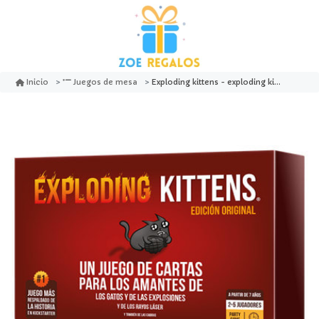
Exploding kittens - exploding kittens
Inicio
Juegos de mesa