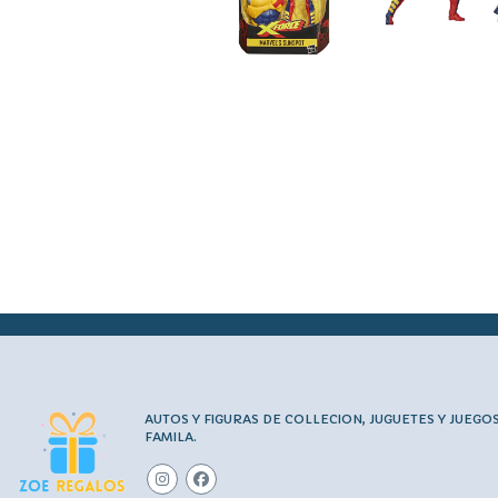
AUTOS Y FIGURAS DE COLLECION, JUGUETES Y JUEGO
FAMILA.