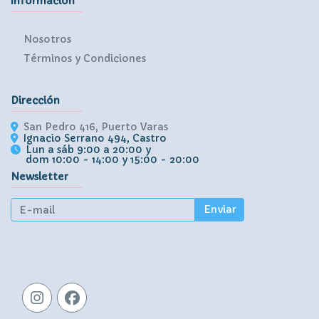
Información
Nosotros
Términos y Condiciones
Dirección
San Pedro 416, Puerto Varas
Ignacio Serrano 494, Castro
Lun a sáb 9:00 a 20:00 y
dom 10:00 - 14:00 y 15:00 - 20:00
Newsletter
Enviar