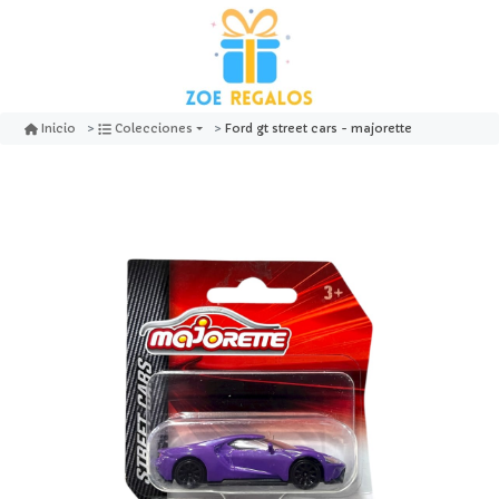
Ford gt street cars - majorette
Inicio
Colecciones