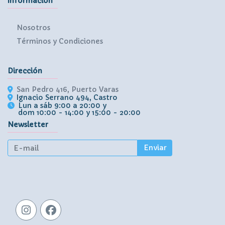
Información
Nosotros
Términos y Condiciones
Dirección
San Pedro 416, Puerto Varas
Ignacio Serrano 494, Castro
Lun a sáb 9:00 a 20:00 y
dom 10:00 - 14:00 y 15:00 - 20:00
Newsletter
Enviar