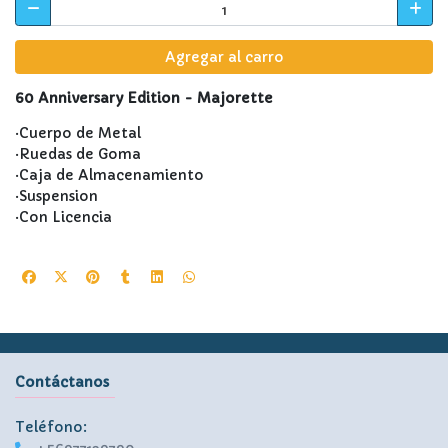
Agregar al carro
60 Anniversary Edition - Majorette
·Cuerpo de Metal
·Ruedas de Goma
·Caja de Almacenamiento
·Suspension
·Con Licencia
Contáctanos
Teléfono: