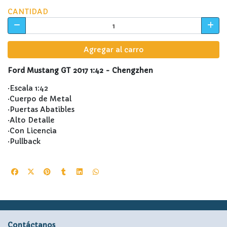
CANTIDAD
Agregar al carro
Ford Mustang GT 2017 1:42 - Chengzhen
·Escala 1:42
·Cuerpo de Metal
·Puertas Abatibles
·Alto Detalle
·Con Licencia
·Pullback
Contáctanos