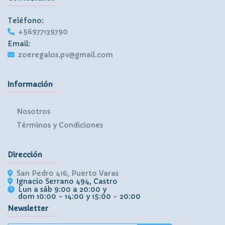
Teléfono:
+56977139790
Email:
zoeregalos.pv@gmail.com
Información
Nosotros
Términos y Condiciones
Dirección
San Pedro 416, Puerto Varas
Ignacio Serrano 494, Castro
Lun a sáb 9:00 a 20:00 y
dom 10:00 - 14:00 y 15:00 - 20:00
Newsletter