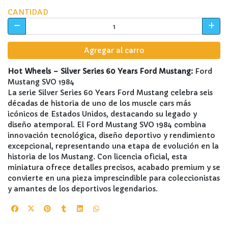
CANTIDAD
Agregar al carro
Hot Wheels – Silver Series 60 Years Ford Mustang:
Ford
Mustang SVO 1984
La serie Silver Series 60 Years Ford Mustang celebra seis
décadas de historia de uno de los muscle cars más
icónicos de Estados Unidos, destacando su legado y
diseño atemporal. El Ford Mustang SVO 1984 combina
innovación tecnológica, diseño deportivo y rendimiento
excepcional, representando una etapa de evolución en la
historia de los Mustang. Con licencia oficial, esta
miniatura ofrece detalles precisos, acabado premium y se
convierte en una pieza imprescindible para coleccionistas
y amantes de los deportivos legendarios.