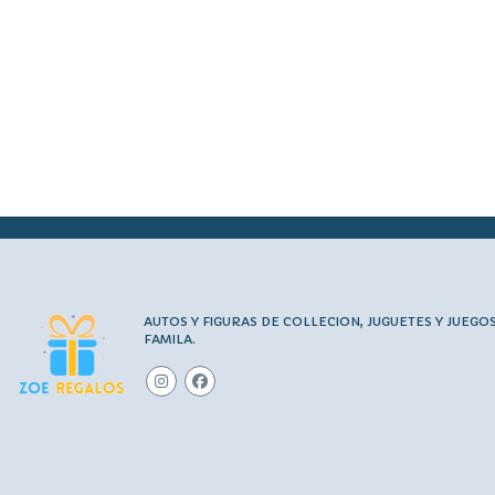
AUTOS Y FIGURAS DE COLLECION, JUGUETES Y JUEGO
FAMILA.