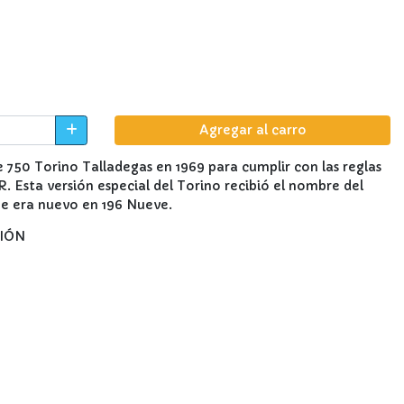
Agregar al carro
 750 Torino Talladegas en 1969 para cumplir con las reglas
Esta versión especial del Torino recibió el nombre del
e era nuevo en 196 Nueve.
SIÓN