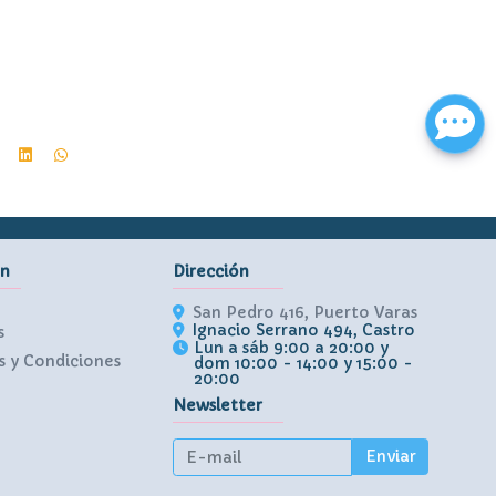
ón
Dirección
San Pedro 416, Puerto Varas
Ignacio Serrano 494, Castro
s
Lun a sáb 9:00 a 20:00 y
 y Condiciones
dom 10:00 - 14:00 y 15:00 -
20:00
Newsletter
Enviar