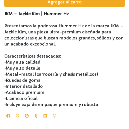
Agregar al carro
JKM – Jackie Kim | Hummer H2
Presentamos la poderosa Hummer H2 de la marca JKM –
Jackie Kim, una pieza ultra-premium diseñada para
coleccionistas que buscan modelos grandes, sólidos y con
un acabado excepcional.
Características destacadas:
•Muy alta calidad
•Muy alto detalle
•Metal–metal (carrocería y chasis metálicos)
•Ruedas de goma
•Interior detallado
•Acabado premium
•Licencia oficial
•Incluye caja de empaque premium y robusta